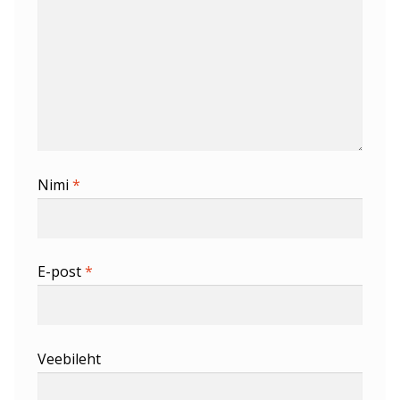
Nimi
*
E-post
*
Veebileht