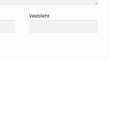
Veebileht