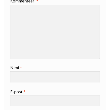
Kommenteeri
*
Nimi
*
E-post
*