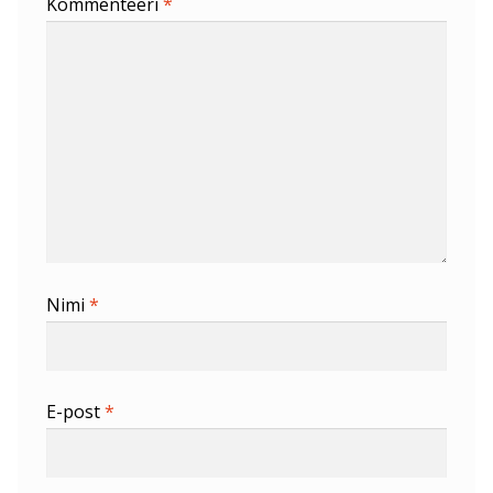
Kommenteeri
*
Nimi
*
E-post
*