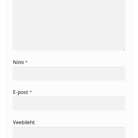
Nimi
*
E-post
*
Veebileht