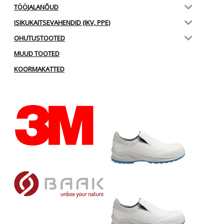
TÖÖJALANÕUD
ISIKUKAITSEVAHENDID (IKV, PPE)
OHUTUSTOOTED
MUUD TOOTED
KOORMAKATTED