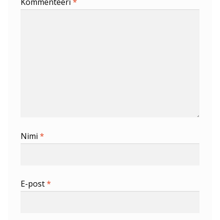
Kommenteeri
*
Nimi
*
E-post
*