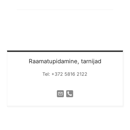
Raamatupidamine, tarnijad
Tel: +372 5816 2122