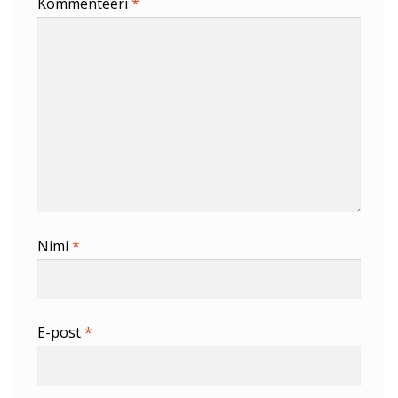
Kommenteeri
*
Nimi
*
E-post
*