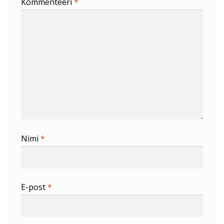
Kommenteeri
*
Nimi
*
E-post
*