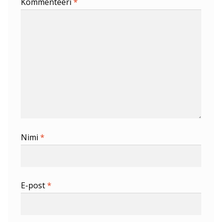
Kommenteeri
*
Nimi
*
E-post
*