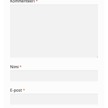
Kommenteeri
*
Nimi
*
E-post
*