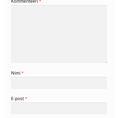
Kommenteeri
*
Nimi
*
E-post
*