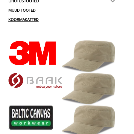
OHUTUSTOOTED
MUUD TOOTED
KOORMAKATTED