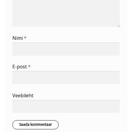
Nimi
*
E-post
*
Veebileht