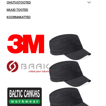
OHUTUSTOOTED
MUUD TOOTED
KOORMAKATTED