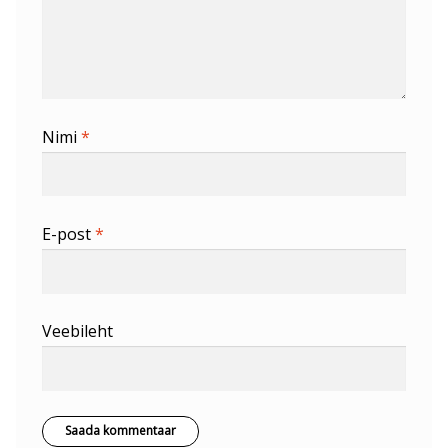
Nimi
*
E-post
*
Veebileht