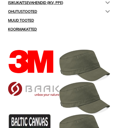
ISIKUKAITSEVAHENDID (IKV, PPE)
OHUTUSTOOTED
MUUD TOOTED
KOORMAKATTED