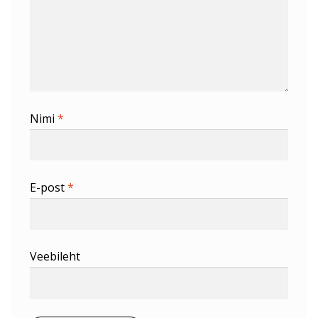
Nimi
*
E-post
*
Veebileht