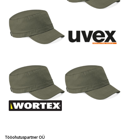
Tööohutuspartner OÜ