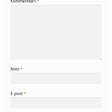
Kommenteeri
*
Nimi
*
E-post
*