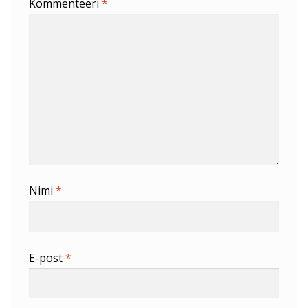
Kommenteeri
*
Nimi
*
E-post
*