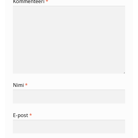
Kommenteeri
*
Nimi
*
E-post
*