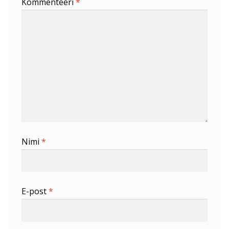
Kommenteeri
*
Nimi
*
E-post
*