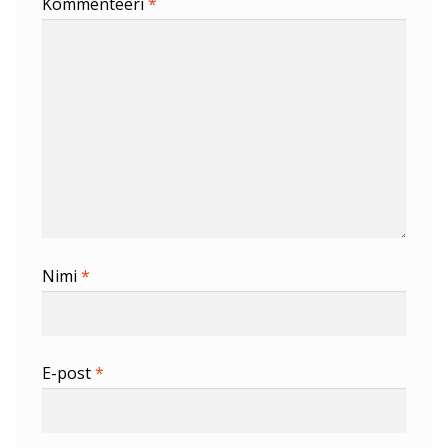
Kommenteeri
*
Nimi
*
E-post
*