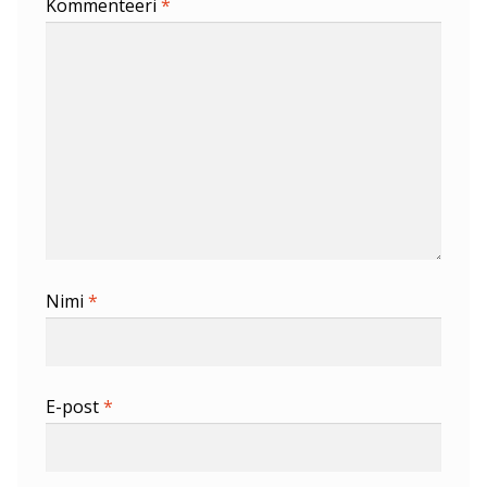
Kommenteeri
*
Nimi
*
E-post
*