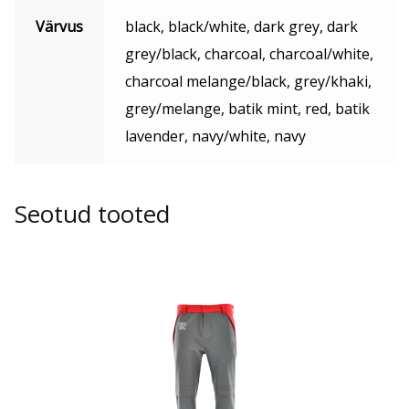
Värvus
black, black/white, dark grey, dark
grey/black, charcoal, charcoal/white,
charcoal melange/black, grey/khaki,
grey/melange, batik mint, red, batik
lavender, navy/white, navy
Seotud tooted