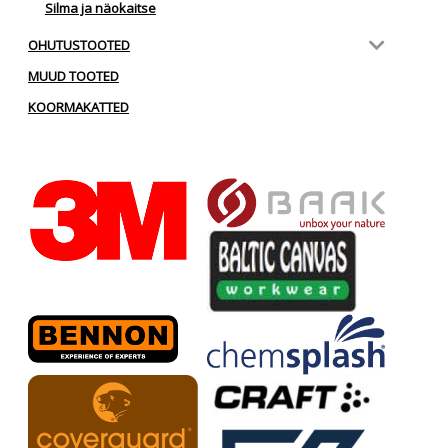
Silma ja näokaitse
OHUTUSTOOTED
MUUD TOOTED
KOORMAKATTED