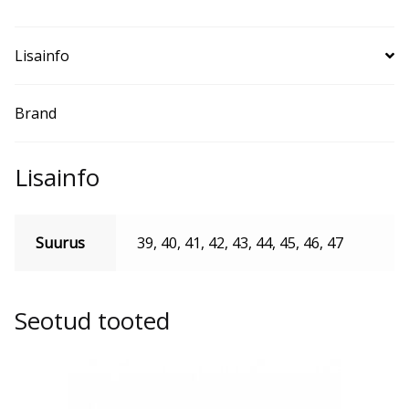
Lisainfo
Brand
Lisainfo
Suurus
39, 40, 41, 42, 43, 44, 45, 46, 47
Seotud tooted