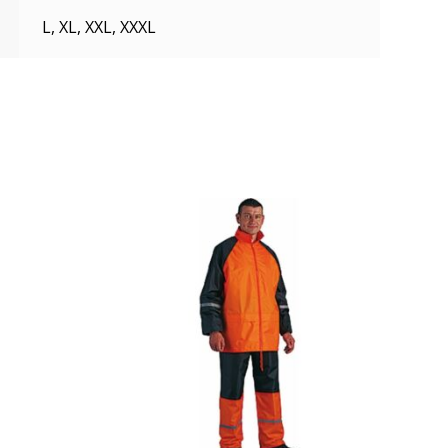
L, XL, XXL, XXXL