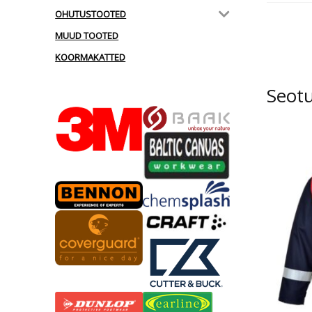
OHUTUSTOOTED
MUUD TOOTED
KOORMAKATTED
Seot