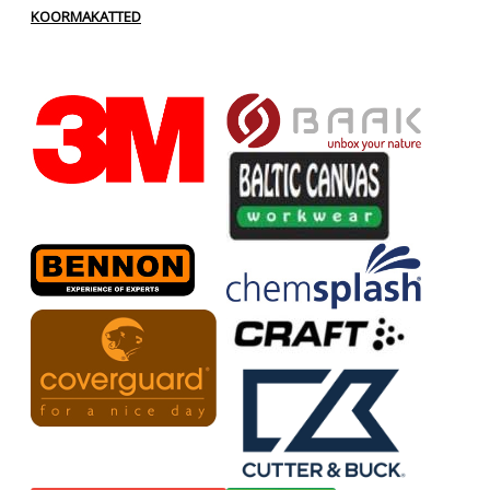
KOORMAKATTED