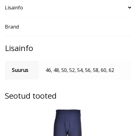
Lisainfo
Brand
Lisainfo
Suurus
46, 48, 50, 52, 54, 56, 58, 60, 62
Seotud tooted