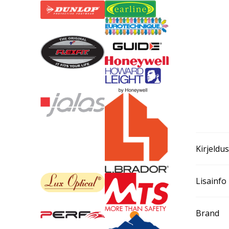
Kirjeldus
Lisainfo
Brand