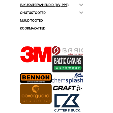
ISIKUKAITSEVAHENDID (IKV, PPE)
OHUTUSTOOTED
MUUD TOOTED
KOORMAKATTED