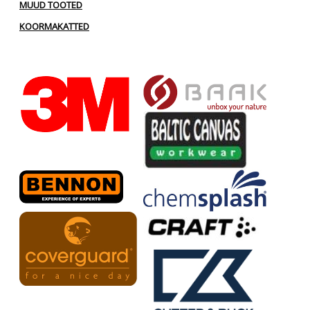
MUUD TOOTED
KOORMAKATTED