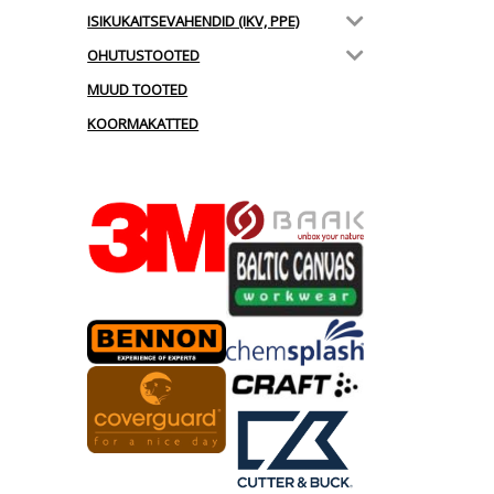
ISIKUKAITSEVAHENDID (IKV, PPE)
OHUTUSTOOTED
MUUD TOOTED
KOORMAKATTED