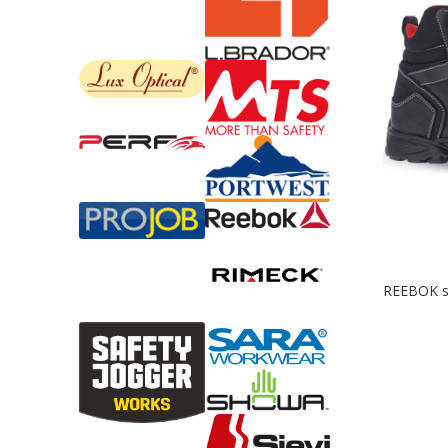
REEBOK sp