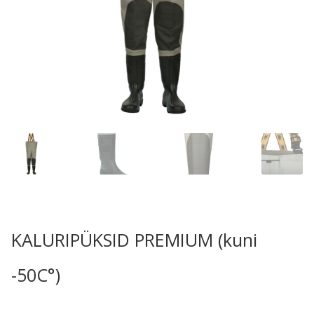
KALURIPÜKSID PREMIUM (kuni
-50C°)