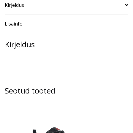
Kirjeldus
Lisainfo
Kirjeldus
Seotud tooted