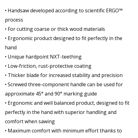
• Handsaw developed according to scientific ERGO™
process
• For cutting coarse or thick wood materials
• Ergonomic product designed to fit perfectly in the
hand
• Unique hardpoint NXT-teething
• Low-friction, rust-protective coating
• Thicker blade for increased stability and precision
• Screwed three-component handle can be used for
approximate 45° and 90° marking guide
• Ergonomic and well balanced product, designed to fit
perfectly in the hand with superior handling and
comfort when sawing
• Maximum comfort with minimum effort thanks to