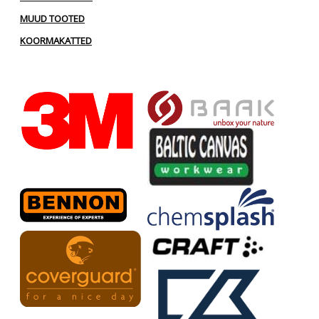
MUUD TOOTED
KOORMAKATTED