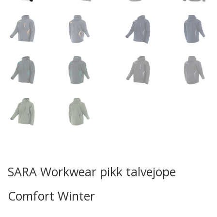
SARA Workwear pikk talvejope
Comfort Winter