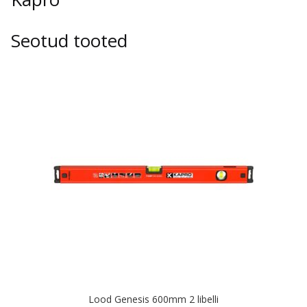
Seotud tooted
Lood Genesis 600mm 2 libelli