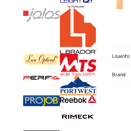
Lisainfo
Brand