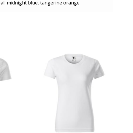
al, midnight blue, tangerine orange