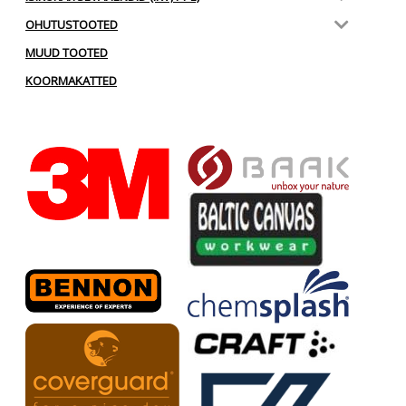
OHUTUSTOOTED
MUUD TOOTED
KOORMAKATTED