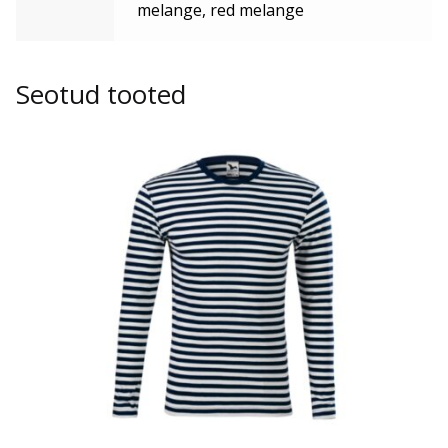
melange, red melange
Seotud tooted