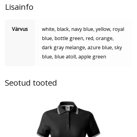
Lisainfo
Värvus
white, black, navy blue, yellow, royal
blue, bottle green, red, orange,
dark gray melange, azure blue, sky
blue, blue atoll, apple green
Seotud tooted