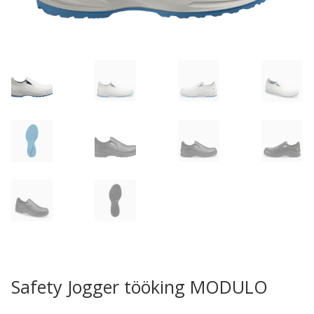
Safety Jogger tööking MODULO