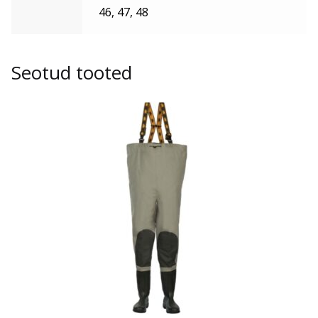
46, 47, 48
Seotud tooted