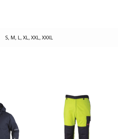
S, M, L, XL, XXL, XXXL