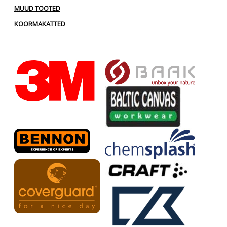
MUUD TOOTED
KOORMAKATTED