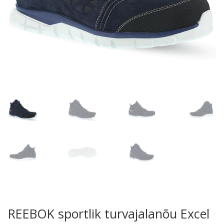
REEBOK sportlik turvajalanõu Excel