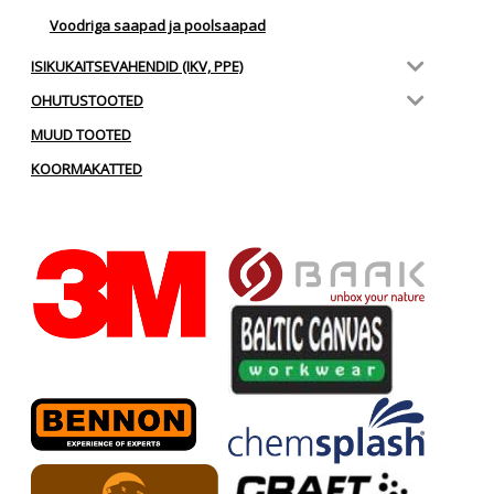
Voodriga saapad ja poolsaapad
ISIKUKAITSEVAHENDID (IKV, PPE)
OHUTUSTOOTED
MUUD TOOTED
KOORMAKATTED