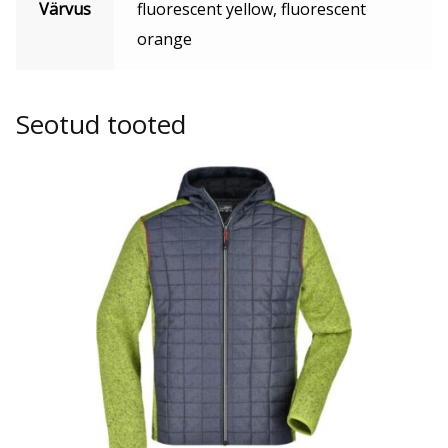
Värvus
fluorescent yellow, fluorescent
orange
Seotud tooted