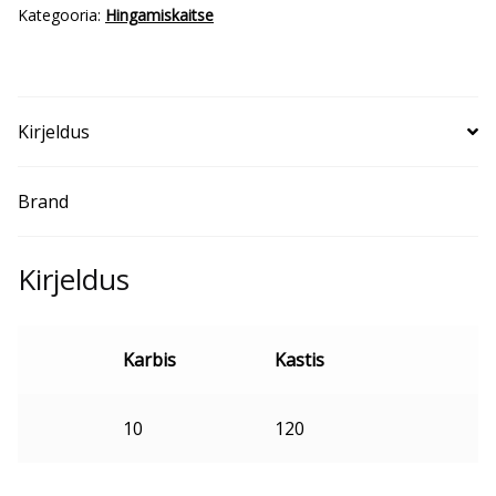
Kategooria:
Hingamiskaitse
Kirjeldus
Brand
Kirjeldus
Karbis
Kastis
10
120