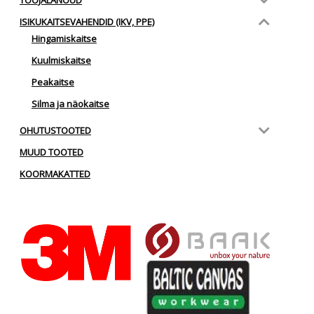
ISIKUKAITSEVAHENDID (IKV, PPE)
Hingamiskaitse
Kuulmiskaitse
Peakaitse
Silma ja näokaitse
OHUTUSTOOTED
MUUD TOOTED
KOORMAKATTED