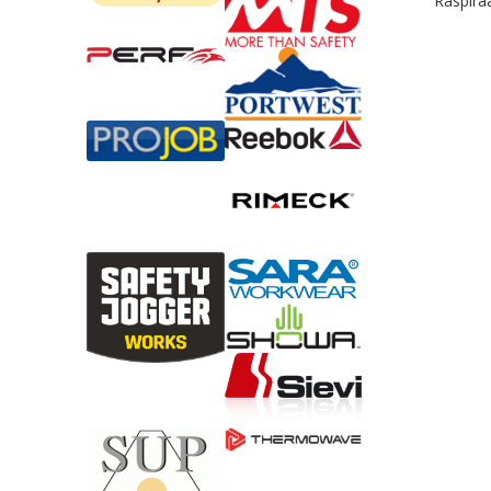
Raspira