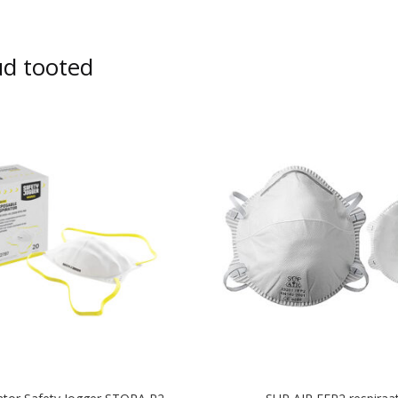
ud tooted