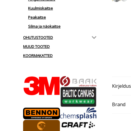
Kuulmiskaitse
Peakaitse
Silma ja näokaitse
OHUTUSTOOTED
MUUD TOOTED
KOORMAKATTED
Kirjeldus
Brand