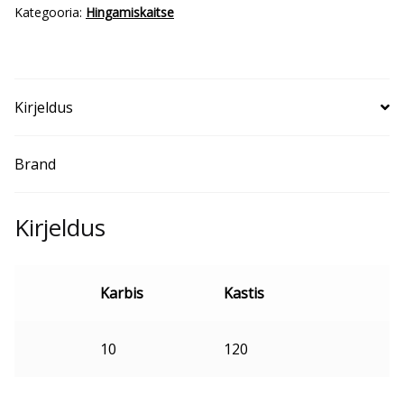
Kategooria:
Hingamiskaitse
Kirjeldus
Brand
Kirjeldus
Karbis
Kastis
10
120