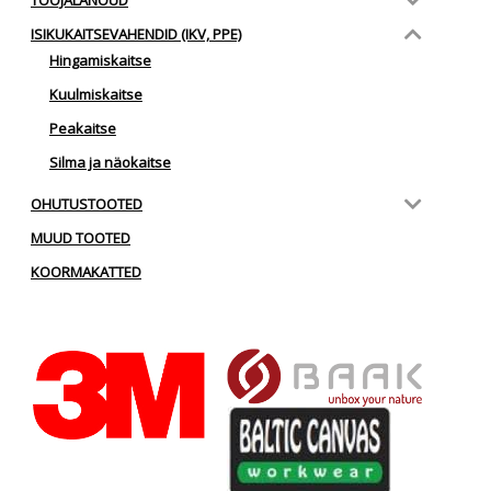
ISIKUKAITSEVAHENDID (IKV, PPE)
Hingamiskaitse
Kuulmiskaitse
Peakaitse
Silma ja näokaitse
OHUTUSTOOTED
MUUD TOOTED
KOORMAKATTED