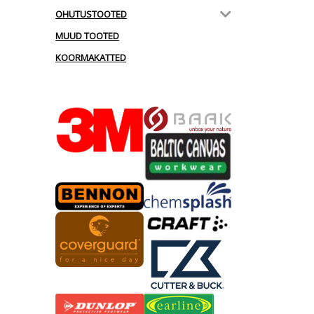
OHUTUSTOOTED
MUUD TOOTED
KOORMAKATTED