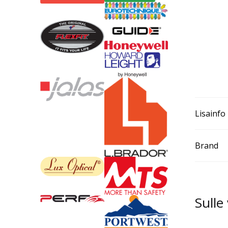
Lisainfo
Brand
Sulle