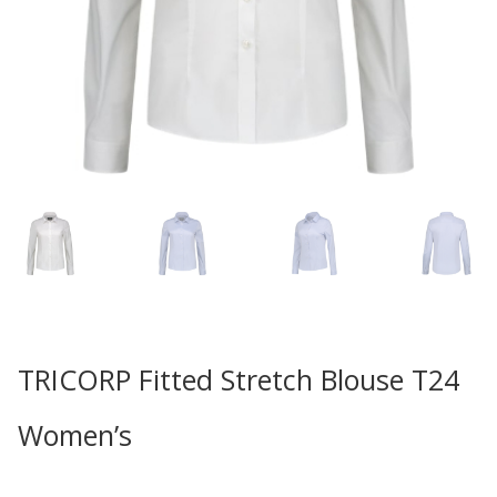
TRICORP Fitted Stretch Blouse T24
Women’s