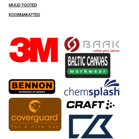
MUUD TOOTED
KOORMAKATTED