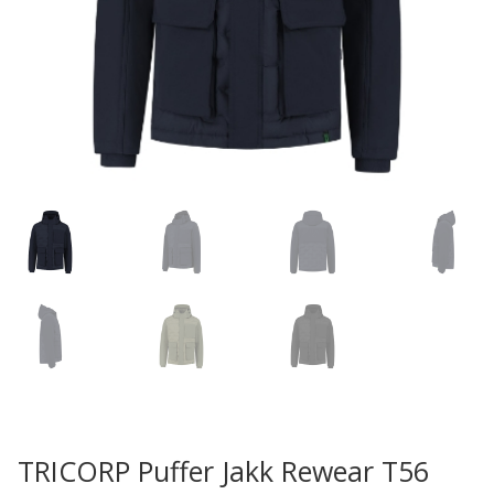
TRICORP Puffer Jakk Rewear T56